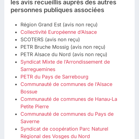
les avis recueillis auprès des autres
personnes publiques associées
Région Grand Est (avis non reçu)
Collectivité Européenne d’Alsace
SCOTERS (avis non reçu)
PETR Bruche Mossig (avis non reçu)
PETR Alsace du Nord (avis non reçu)
Syndicat Mixte de l’Arrondissement de
Sarreguemines
PETR du Pays de Sarrebourg
Communauté de communes de l’Alsace
Bossue
Communauté de communes de Hanau-La
Petite Pierre
Communauté de communes du Pays de
Saverne
Syndicat de coopération Parc Naturel
Régional des Vosges du Nord