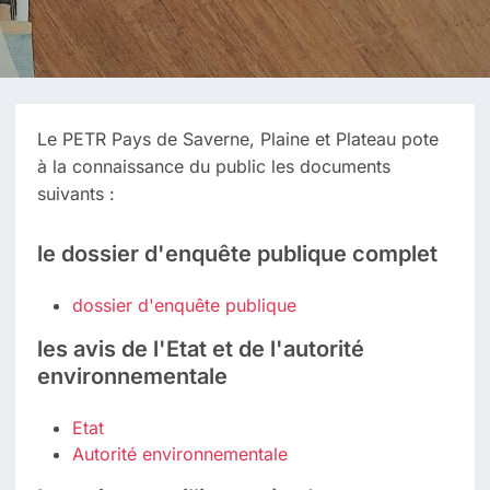
Le PETR Pays de Saverne, Plaine et Plateau pote
à la connaissance du public les documents
suivants :
le dossier d'enquête publique complet
dossier d'enquête publique
les avis de l'Etat et de l'autorité
environnementale
Etat
Autorité environnementale