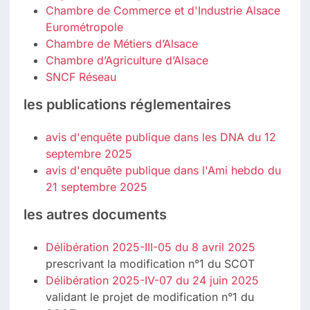
Chambre de Commerce et d'Industrie Alsace
Eurométropole
Chambre de Métiers d’Alsace
Chambre d’Agriculture d’Alsace
SNCF Réseau
les publications réglementaires
avis d'enquête publique dans les DNA du 12
septembre 2025
avis d'enquête publique dans l'Ami hebdo du
21 septembre 2025
les autres documents
Délibération 2025-III-05 du 8 avril 2025
prescrivant la modification n°1 du SCOT
Délibération 2025-IV-07 du 24 juin 2025
validant le projet de modification n°1 du