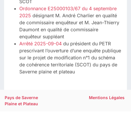
SCOT
Ordonnance E25000103/67 du 4 septembre
2025
désignant M. André Charlier en qualité
de commissaire enquêteur et M. Jean-Thierry
Daumont en qualité de commissaire
enquêteur suppléant
Arrêté 2025-09-04
du président du PETR
prescrivant l’ouverture d’une enquête publique
sur le projet de modification n°1 du schéma
de cohérence territoriale (SCOT) du pays de
Saverne plaine et plateau
Pays de Saverne
Mentions Légales
Plaine et Plateau