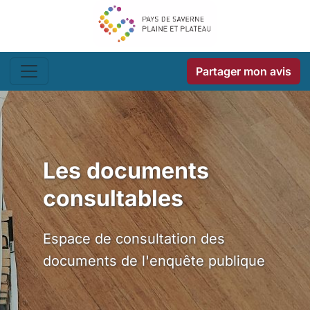
Partager mon avis
Les documents
consultables
Espace de consultation des
documents de l'enquête publique